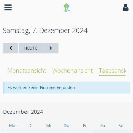
Samstag, 7. Dezember 2024
HEUTE
Monatsansicht
Wochenansicht
Tagesansich
Es wurden keine Einträge gefunden.
Dezember 2024
Mo
Di
Mi
Do
Fr
Sa
So