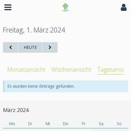
Freitag, 1. März 2024
HEUTE
Monatsansicht
Wochenansicht
Tagesansich
Es wurden keine Einträge gefunden.
März 2024
Mo
Di
Mi
Do
Fr
Sa
So