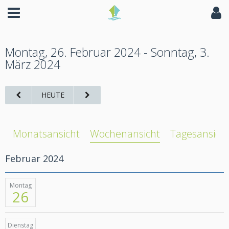
Montag, 26. Februar 2024 - Sonntag, 3.
März 2024
HEUTE
Monatsansicht
Wochenansicht
Tagesansich
Februar 2024
Montag
26
Dienstag