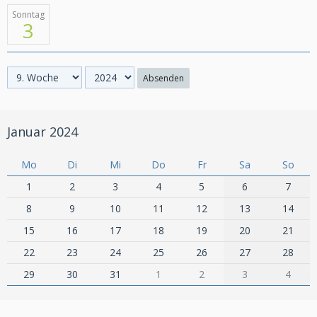
Sonntag
3
Absenden
Januar 2024
Mo
Di
Mi
Do
Fr
Sa
So
1
2
3
4
5
6
7
8
9
10
11
12
13
14
15
16
17
18
19
20
21
22
23
24
25
26
27
28
29
30
31
1
2
3
4