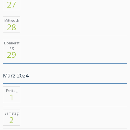
27
Mittwoch
28
Donnerst
ag
29
März 2024
Freitag
1
Samstag
2