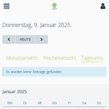
Donnerstag, 9. Januar 2025
HEUTE
Monatsansicht
Wochenansicht
Tagesansich
Es wurden keine Einträge gefunden.
Januar 2025
Mo
Di
Mi
Do
Fr
Sa
So