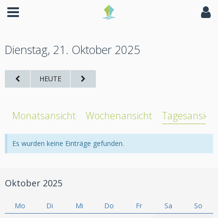
Dienstag, 21. Oktober 2025
HEUTE
Monatsansicht
Wochenansicht
Tagesansich
Es wurden keine Einträge gefunden.
Oktober 2025
Mo
Di
Mi
Do
Fr
Sa
So