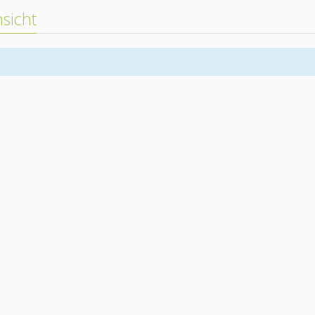
sicht