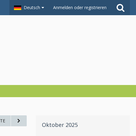
Deutsch
Anmelden oder registrieren
TE
Oktober 2025