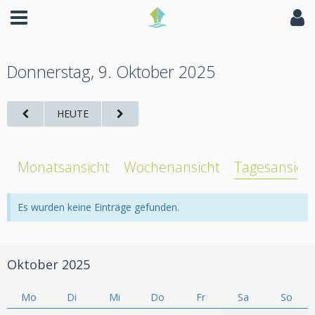
Donnerstag, 9. Oktober 2025
HEUTE
Monatsansicht
Wochenansicht
Tagesansich
Es wurden keine Einträge gefunden.
Oktober 2025
Mo
Di
Mi
Do
Fr
Sa
So