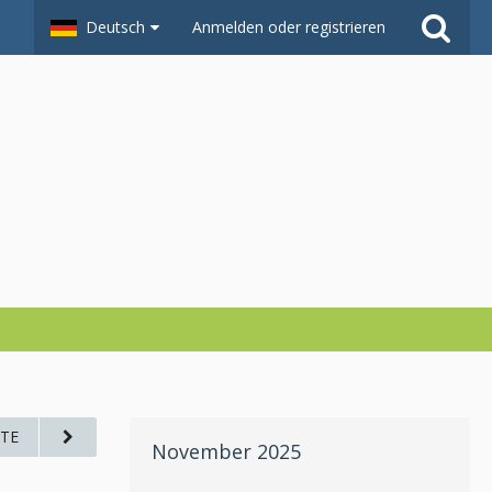
Deutsch
Anmelden oder registrieren
TE
November 2025