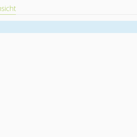
sicht