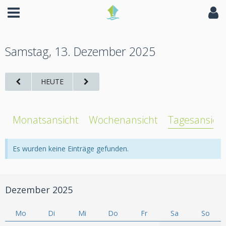
Samstag, 13. Dezember 2025
HEUTE
Monatsansicht
Wochenansicht
Tagesansich
Es wurden keine Einträge gefunden.
Dezember 2025
Mo
Di
Mi
Do
Fr
Sa
So