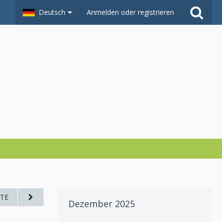
Deutsch
Anmelden oder registrieren
TE
Dezember 2025