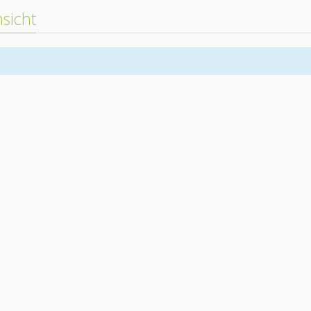
sicht