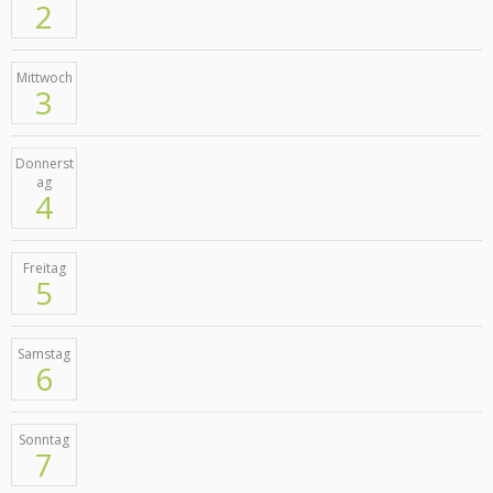
2
Mittwoch
3
Donnerst
ag
4
Freitag
5
Samstag
6
Sonntag
7