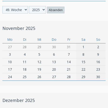
Absenden
November 2025
Mo
Di
Mi
Do
Fr
Sa
So
27
28
29
30
31
1
2
3
4
5
6
7
8
9
10
11
12
13
14
15
16
17
18
19
20
21
22
23
24
25
26
27
28
29
30
Dezember 2025