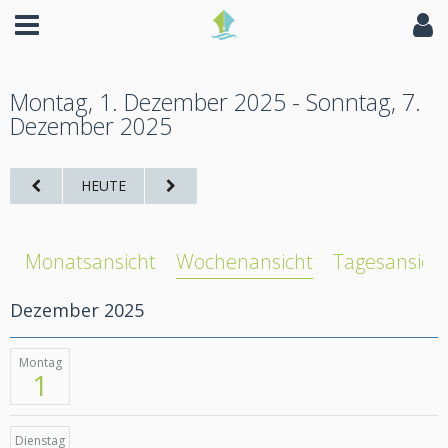
Montag, 1. Dezember 2025 - Sonntag, 7.
Dezember 2025
HEUTE
Monatsansicht
Wochenansicht
Tagesansich
Dezember 2025
Montag
1
Dienstag