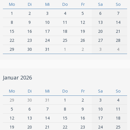
Mo
Di
Mi
Do
Fr
Sa
So
1
2
3
4
5
6
7
8
9
10
11
12
13
14
15
16
17
18
19
20
21
22
23
24
25
26
27
28
29
30
31
1
2
3
4
Januar 2026
Mo
Di
Mi
Do
Fr
Sa
So
29
30
31
1
2
3
4
5
6
7
8
9
10
11
12
13
14
15
16
17
18
19
20
21
22
23
24
25