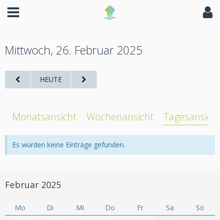
Mittwoch, 26. Februar 2025
HEUTE
Monatsansicht
Wochenansicht
Tagesansich
Es wurden keine Einträge gefunden.
Februar 2025
Mo
Di
Mi
Do
Fr
Sa
So