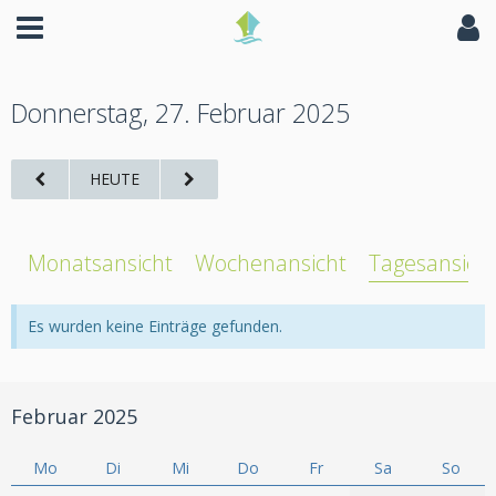
Donnerstag, 27. Februar 2025
HEUTE
Monatsansicht
Wochenansicht
Tagesansich
Es wurden keine Einträge gefunden.
Februar 2025
Mo
Di
Mi
Do
Fr
Sa
So