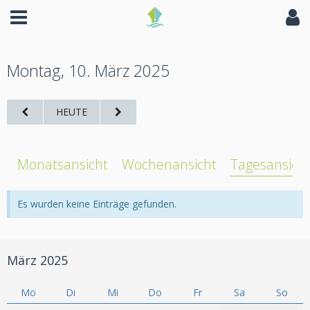
Montag, 10. März 2025
HEUTE
Monatsansicht
Wochenansicht
Tagesansich
Es wurden keine Einträge gefunden.
März 2025
Mo
Di
Mi
Do
Fr
Sa
So