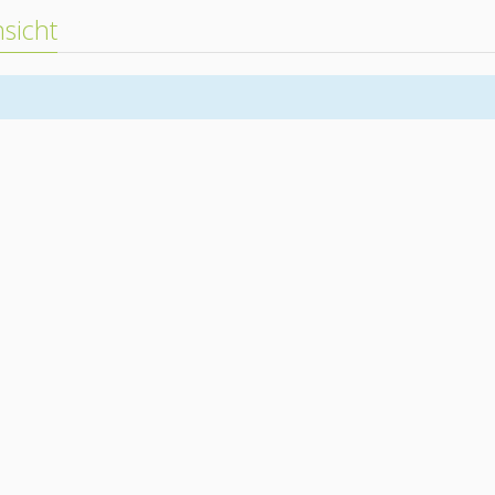
sicht