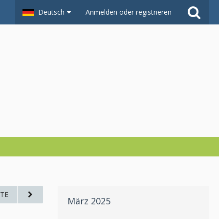
Deutsch
Anmelden oder registrieren
TE
März 2025