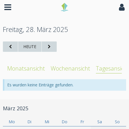
Freitag, 28. März 2025
HEUTE
Monatsansicht
Wochenansicht
Tagesansich
Es wurden keine Einträge gefunden.
März 2025
Mo
Di
Mi
Do
Fr
Sa
So