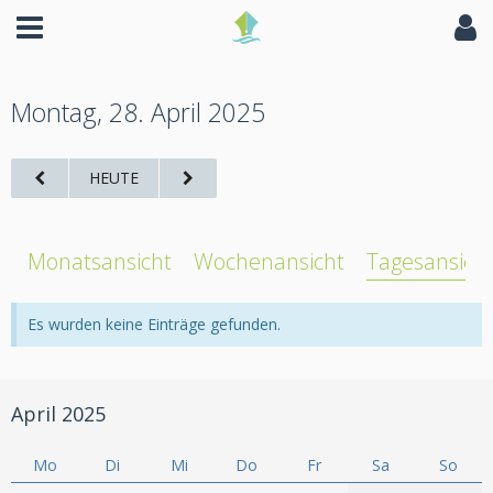
Montag, 28. April 2025
HEUTE
Monatsansicht
Wochenansicht
Tagesansich
Es wurden keine Einträge gefunden.
April 2025
Mo
Di
Mi
Do
Fr
Sa
So