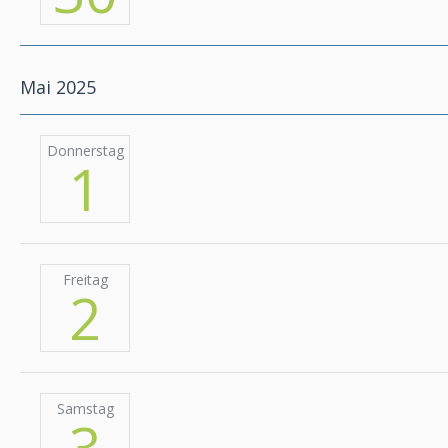
Mai 2025
Donnerstag
1
Freitag
2
Samstag
3