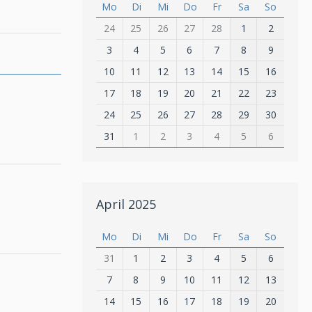
Mo
Di
Mi
Do
Fr
Sa
So
24
25
26
27
28
1
2
3
4
5
6
7
8
9
10
11
12
13
14
15
16
17
18
19
20
21
22
23
24
25
26
27
28
29
30
31
1
2
3
4
5
6
April 2025
Mo
Di
Mi
Do
Fr
Sa
So
31
1
2
3
4
5
6
7
8
9
10
11
12
13
14
15
16
17
18
19
20