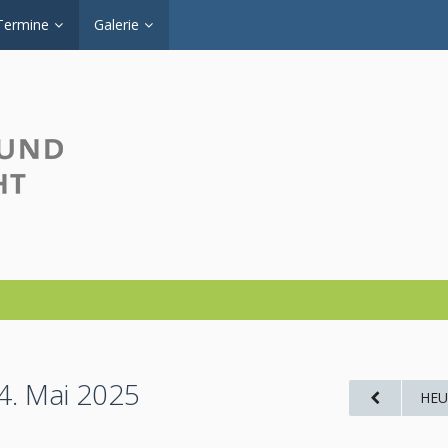
Termine
Galerie
 4. Mai 2025
HEU