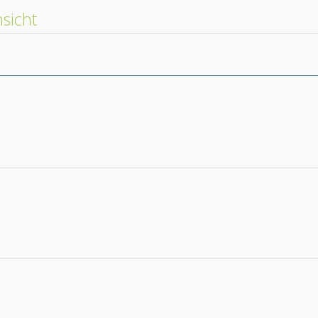
sicht