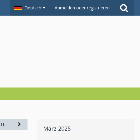
Deutsch
Anmelden oder registrieren
TE
März 2025