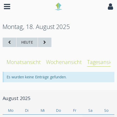
Montag, 18. August 2025
HEUTE
Monatsansicht
Wochenansicht
Tagesansich
Es wurden keine Einträge gefunden.
August 2025
Mo
Di
Mi
Do
Fr
Sa
So