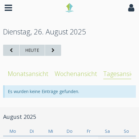
Dienstag, 26. August 2025
HEUTE
Monatsansicht
Wochenansicht
Tagesansich
Es wurden keine Einträge gefunden.
August 2025
Mo
Di
Mi
Do
Fr
Sa
So