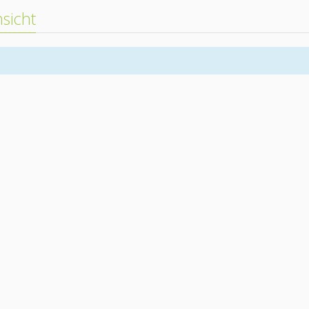
sicht