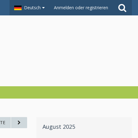
Deutsch
Anmelden oder registrieren
TE
August 2025