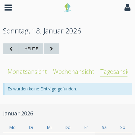
Sonntag, 18. Januar 2026
HEUTE
Monatsansicht
Wochenansicht
Tagesansich
Es wurden keine Einträge gefunden.
Januar 2026
Mo
Di
Mi
Do
Fr
Sa
So