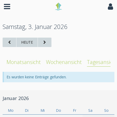
Samstag, 3. Januar 2026
HEUTE
Monatsansicht
Wochenansicht
Tagesansich
Es wurden keine Einträge gefunden.
Januar 2026
Mo
Di
Mi
Do
Fr
Sa
So