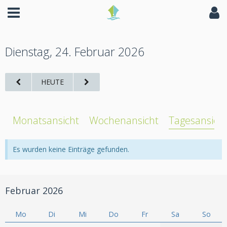
Dienstag, 24. Februar 2026
HEUTE
Monatsansicht
Wochenansicht
Tagesansich
Es wurden keine Einträge gefunden.
Februar 2026
Mo
Di
Mi
Do
Fr
Sa
So