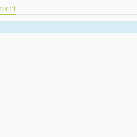
sicht