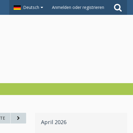
Deutsch
Anmelden oder registrieren
TE
April 2026