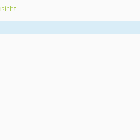
sicht