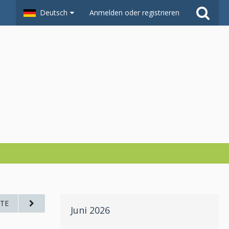
Deutsch
Anmelden oder registrieren
TE
Juni 2026