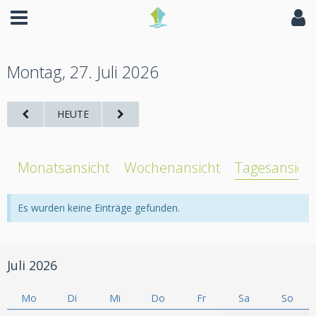
Montag, 27. Juli 2026
HEUTE
Monatsansicht
Wochenansicht
Tagesansich
Es wurden keine Einträge gefunden.
Juli 2026
Mo
Di
Mi
Do
Fr
Sa
So