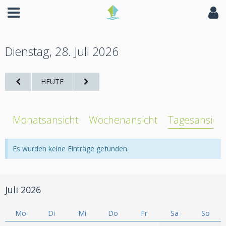
Dienstag, 28. Juli 2026
HEUTE
Monatsansicht
Wochenansicht
Tagesansich
Es wurden keine Einträge gefunden.
Juli 2026
Mo
Di
Mi
Do
Fr
Sa
So