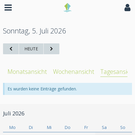
Sonntag, 5. Juli 2026
HEUTE
Monatsansicht
Wochenansicht
Tagesansich
Es wurden keine Einträge gefunden.
Juli 2026
Mo
Di
Mi
Do
Fr
Sa
So