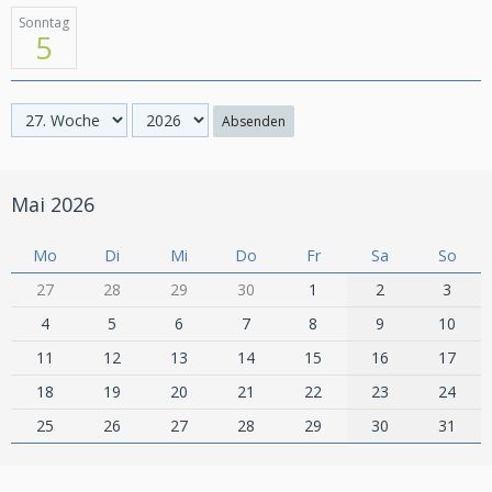
Sonntag
5
Absenden
Mai 2026
Mo
Di
Mi
Do
Fr
Sa
So
27
28
29
30
1
2
3
4
5
6
7
8
9
10
11
12
13
14
15
16
17
18
19
20
21
22
23
24
25
26
27
28
29
30
31