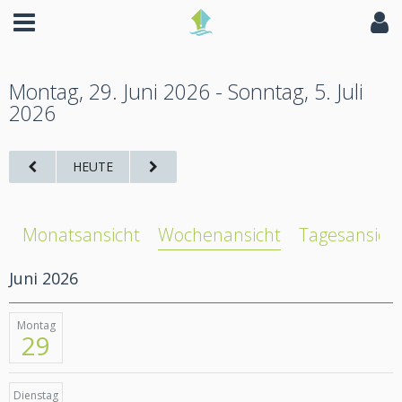
Montag, 29. Juni 2026 - Sonntag, 5. Juli
2026
HEUTE
Monatsansicht
Wochenansicht
Tagesansich
Juni 2026
Montag
29
Dienstag