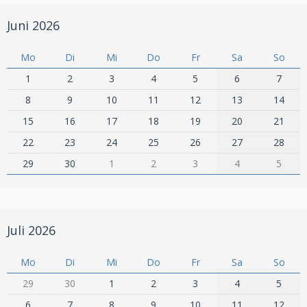
Juni 2026
Mo
Di
Mi
Do
Fr
Sa
So
1
2
3
4
5
6
7
8
9
10
11
12
13
14
15
16
17
18
19
20
21
22
23
24
25
26
27
28
29
30
1
2
3
4
5
Juli 2026
Mo
Di
Mi
Do
Fr
Sa
So
29
30
1
2
3
4
5
6
7
8
9
10
11
12