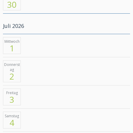
30
Juli 2026
Mittwoch
1
Donnerst
ag
2
Freitag
3
Samstag
4