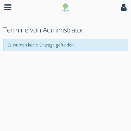
Termine von Administrator
Es wurden keine Einträge gefunden.