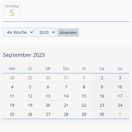
Sonntag
5
Absenden
September 2023
Mo
Di
Mi
Do
Fr
Sa
So
28
29
30
31
1
2
3
4
5
6
7
8
9
10
11
12
13
14
15
16
17
18
19
20
21
22
23
24
25
26
27
28
29
30
1