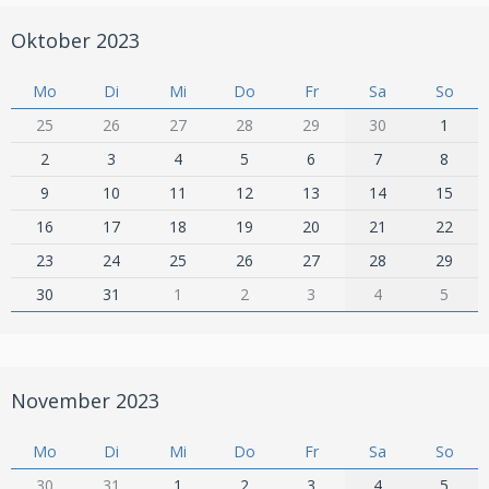
Oktober 2023
Mo
Di
Mi
Do
Fr
Sa
So
25
26
27
28
29
30
1
2
3
4
5
6
7
8
9
10
11
12
13
14
15
16
17
18
19
20
21
22
23
24
25
26
27
28
29
30
31
1
2
3
4
5
November 2023
Mo
Di
Mi
Do
Fr
Sa
So
30
31
1
2
3
4
5