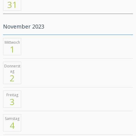
31
November 2023
Mittwoch
1
Donnerst
ag
2
Freitag
3
Samstag
4