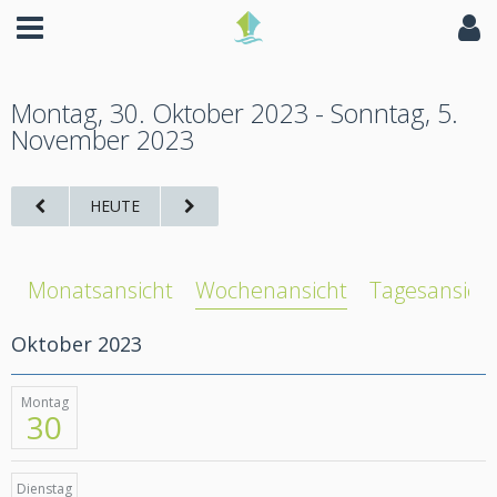
Montag, 30. Oktober 2023 - Sonntag, 5.
November 2023
HEUTE
Monatsansicht
Wochenansicht
Tagesansich
Oktober 2023
Montag
30
Dienstag