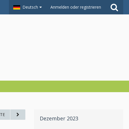
Deutsch
Anmelden oder registrieren
TE
Dezember 2023