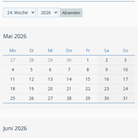
Absenden
Mai 2026
Mo
Di
Mi
Do
Fr
Sa
So
27
28
29
30
1
2
3
4
5
6
7
8
9
10
11
12
13
14
15
16
17
18
19
20
21
22
23
24
25
26
27
28
29
30
31
Juni 2026