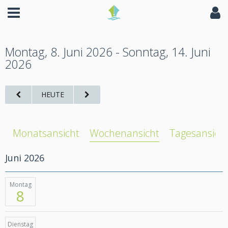
Montag, 8. Juni 2026 - Sonntag, 14. Juni
2026
HEUTE
Monatsansicht
Wochenansicht
Tagesansich
Juni 2026
Montag
8
Dienstag