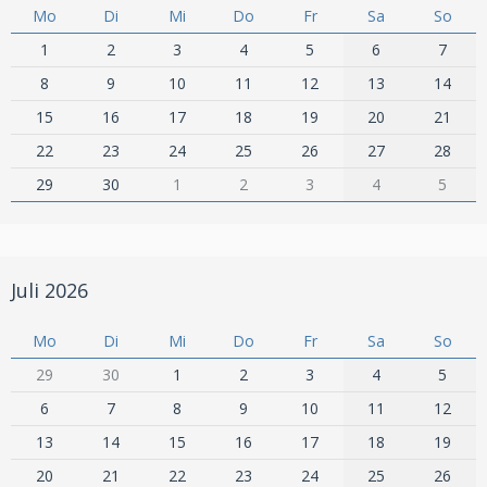
Mo
Di
Mi
Do
Fr
Sa
So
1
2
3
4
5
6
7
8
9
10
11
12
13
14
15
16
17
18
19
20
21
22
23
24
25
26
27
28
29
30
1
2
3
4
5
Juli 2026
Mo
Di
Mi
Do
Fr
Sa
So
29
30
1
2
3
4
5
6
7
8
9
10
11
12
13
14
15
16
17
18
19
20
21
22
23
24
25
26