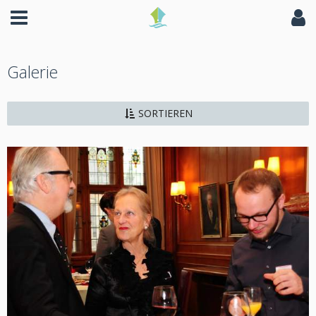
Galerie
SORTIEREN