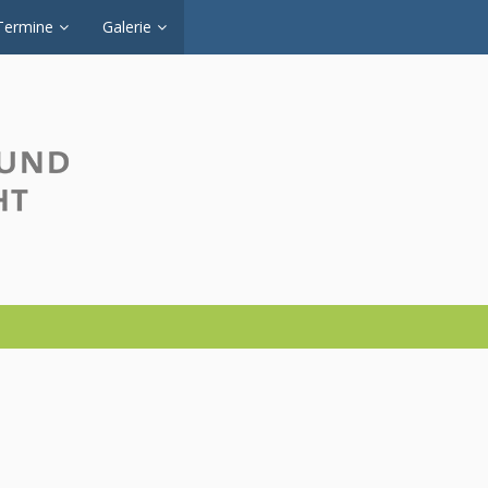
Termine
Galerie