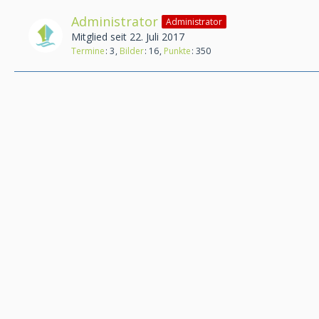
Administrator
Administrator
Mitglied seit 22. Juli 2017
Termine
3
Bilder
16
Punkte
350