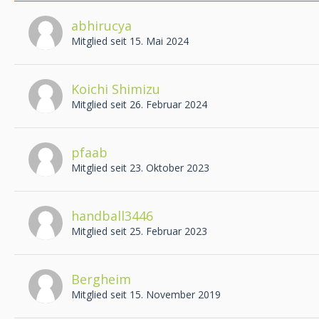
abhirucya
Mitglied seit 15. Mai 2024
Koichi Shimizu
Mitglied seit 26. Februar 2024
pfaab
Mitglied seit 23. Oktober 2023
handball3446
Mitglied seit 25. Februar 2023
Bergheim
Mitglied seit 15. November 2019