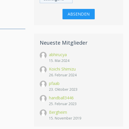
Neueste Mitglieder
abhirucya
15. Mai 2024
Koichi Shimizu
26. Februar 2024
pfaab
23. Oktober 2023
handball3446
25. Februar 2023
Bergheim
15. November 2019