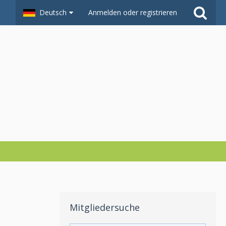
Deutsch
Anmelden oder registrieren
Mitgliedersuche