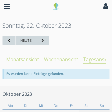
Sonntag, 22. Oktober 2023
HEUTE
Monatsansicht
Wochenansicht
Tagesansich
Es wurden keine Einträge gefunden.
Oktober 2023
Mo
Di
Mi
Do
Fr
Sa
So