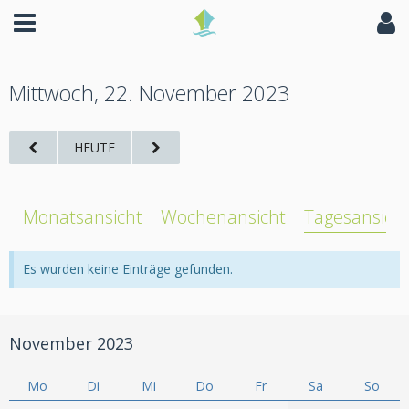
Mittwoch, 22. November 2023
HEUTE
Monatsansicht
Wochenansicht
Tagesansich
Es wurden keine Einträge gefunden.
November 2023
Mo
Di
Mi
Do
Fr
Sa
So