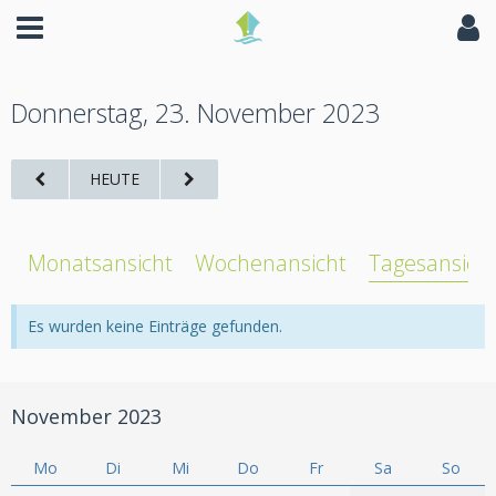
Donnerstag, 23. November 2023
HEUTE
Monatsansicht
Wochenansicht
Tagesansich
Es wurden keine Einträge gefunden.
November 2023
Mo
Di
Mi
Do
Fr
Sa
So