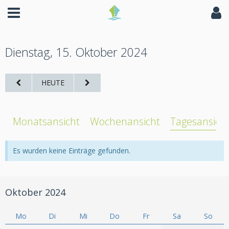
Dienstag, 15. Oktober 2024
HEUTE
Monatsansicht
Wochenansicht
Tagesansich
Es wurden keine Einträge gefunden.
Oktober 2024
Mo
Di
Mi
Do
Fr
Sa
So