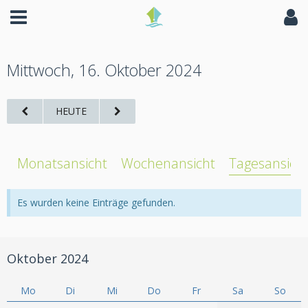
Mittwoch, 16. Oktober 2024
HEUTE
Monatsansicht
Wochenansicht
Tagesansich
Es wurden keine Einträge gefunden.
Oktober 2024
Mo
Di
Mi
Do
Fr
Sa
So