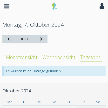
Montag, 7. Oktober 2024
HEUTE
Monatsansicht
Wochenansicht
Tagesansich
Es wurden keine Einträge gefunden.
Oktober 2024
Mo
Di
Mi
Do
Fr
Sa
So