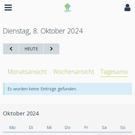
Dienstag, 8. Oktober 2024
HEUTE
Monatsansicht
Wochenansicht
Tagesansich
Es wurden keine Einträge gefunden.
Oktober 2024
Mo
Di
Mi
Do
Fr
Sa
So