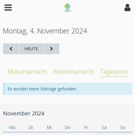
Montag, 4. November 2024
HEUTE
Monatsansicht
Wochenansicht
Tagesansich
Es wurden keine Einträge gefunden.
November 2024
Mo
Di
Mi
Do
Fr
Sa
So