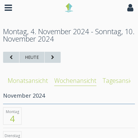
Montag, 4. November 2024 - Sonntag, 10.
November 2024
HEUTE
Monatsansicht
Wochenansicht
Tagesansich
November 2024
Montag
4
Dienstag