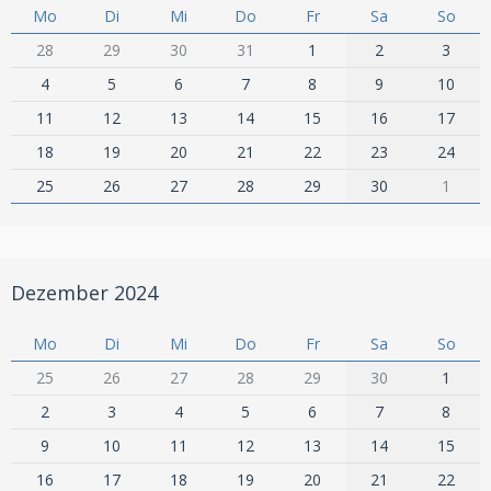
Mo
Di
Mi
Do
Fr
Sa
So
28
29
30
31
1
2
3
4
5
6
7
8
9
10
11
12
13
14
15
16
17
18
19
20
21
22
23
24
25
26
27
28
29
30
1
Dezember 2024
Mo
Di
Mi
Do
Fr
Sa
So
25
26
27
28
29
30
1
2
3
4
5
6
7
8
9
10
11
12
13
14
15
16
17
18
19
20
21
22