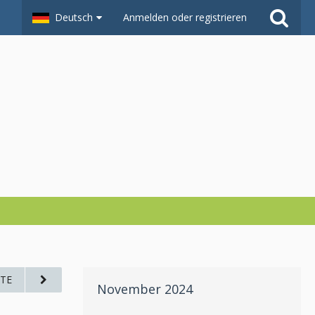
Deutsch
Anmelden oder registrieren
TE
November 2024