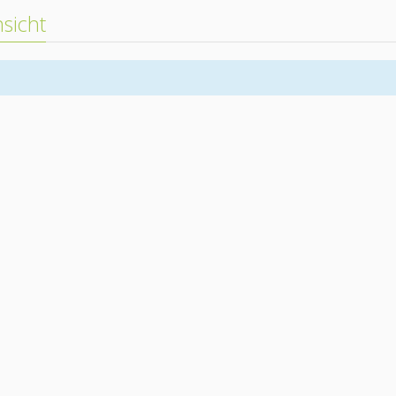
sicht