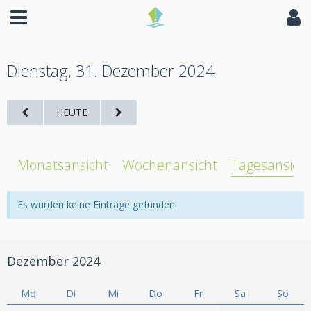
Dienstag, 31. Dezember 2024
HEUTE
Monatsansicht
Wochenansicht
Tagesansich
Es wurden keine Einträge gefunden.
Dezember 2024
Mo
Di
Mi
Do
Fr
Sa
So