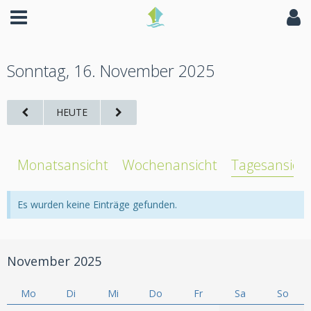
Sonntag, 16. November 2025
HEUTE
Monatsansicht
Wochenansicht
Tagesansich
Es wurden keine Einträge gefunden.
November 2025
Mo
Di
Mi
Do
Fr
Sa
So