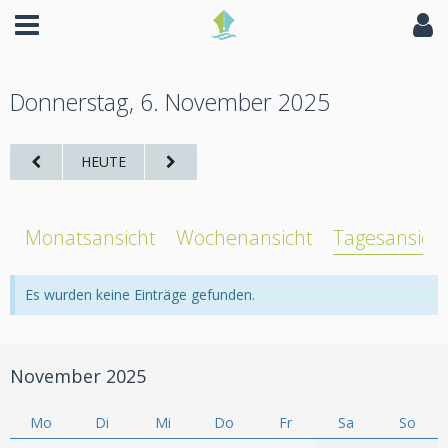
Donnerstag, 6. November 2025
HEUTE
Monatsansicht
Wochenansicht
Tagesansich
Es wurden keine Einträge gefunden.
November 2025
Mo
Di
Mi
Do
Fr
Sa
So