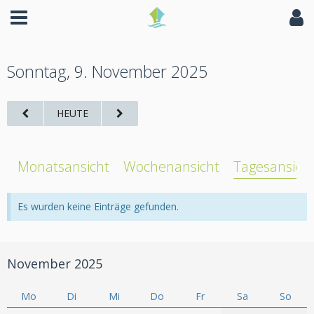
Sonntag, 9. November 2025
HEUTE
Monatsansicht
Wochenansicht
Tagesansich
Es wurden keine Einträge gefunden.
November 2025
Mo
Di
Mi
Do
Fr
Sa
So